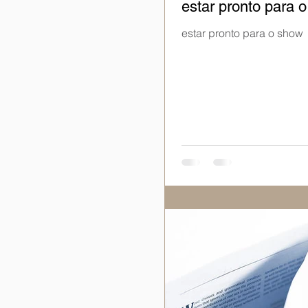
estar pronto para 
estar pronto para o show