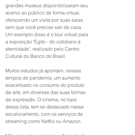
grandes museus disponibilizaram seu 
acervo ao público de forma virtual, 
oferecendo um visita por suas salas 
sem que você precise sair de casa. 
Um exemplo disso é o tour virtual para 
a exposição "Egito - do cotidiano à 
eternidade", realizado pelo Centro 
Cultural do Banco do Brasil.
Muitos estudos já apontam, nesses 
tempos de pandemia, um aumento 
exacerbado no consumo do produto 
de arte, em diversas das suas formas 
de expressão. O cinema, no topo 
dessa lista, tem se destacado nesse 
escalonamento, com os serviços de 
streaming como Netflix ou Amazon. 