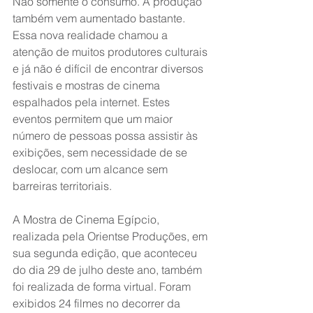
Não somente o consumo. A produção 
também vem aumentado bastante. 
Essa nova realidade chamou a 
atenção de muitos produtores culturais 
e já não é difícil de encontrar diversos 
festivais e mostras de cinema 
espalhados pela internet. Estes 
eventos permitem que um maior 
número de pessoas possa assistir às 
exibições, sem necessidade de se 
deslocar, com um alcance sem 
barreiras territoriais. 
A Mostra de Cinema Egípcio, 
realizada pela Orientse Produções, em 
sua segunda edição, que aconteceu 
do dia 29 de julho deste ano, também 
foi realizada de forma virtual. Foram 
exibidos 24 filmes no decorrer da 