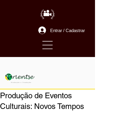
Entrar / Cadastrar
Produção de Eventos
Culturais: Novos Tempos