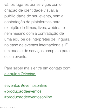
vários lugares por serviços como 
criação de identidade visual, a 
publicidade do seu evento, nem a  
contratação de plataformas para 
exibição de filmes, lives, webinar e 
nem mesmo com a contratação de 
uma equipe de intérpretes de línguas, 
no caso de eventos internacionais. É 
um pacote de serviços completo para 
o seu evento. 
Para saber mais entre em contato com 
a equipe Orientse.
#eventos
#eventosonline
#produçãodeeventos
#produçãodeeventosonline