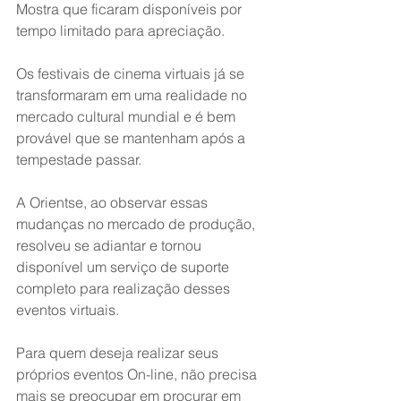
Mostra que ficaram disponíveis por 
tempo limitado para apreciação.
Os festivais de cinema virtuais já se 
transformaram em uma realidade no 
mercado cultural mundial e é bem 
provável que se mantenham após a 
tempestade passar.
A Orientse, ao observar essas 
mudanças no mercado de produção, 
resolveu se adiantar e tornou 
disponível um serviço de suporte 
completo para realização desses 
eventos virtuais. 
Para quem deseja realizar seus 
próprios eventos On-line, não precisa 
mais se preocupar em procurar em 