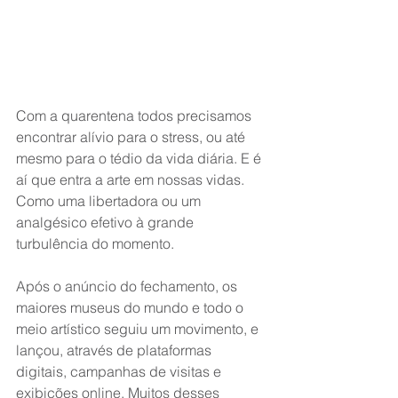
Com a quarentena todos precisamos 
encontrar alívio para o stress, ou até 
mesmo para o tédio da vida diária. E é 
aí que entra a arte em nossas vidas. 
Como uma libertadora ou um 
analgésico efetivo à grande 
turbulência do momento. 
Após o anúncio do fechamento, os 
maiores museus do mundo e todo o 
meio artístico seguiu um movimento, e 
lançou, através de plataformas 
digitais, campanhas de visitas e 
exibições online. Muitos desses 